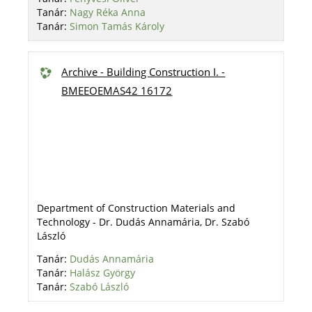
Tanár:
Nagy Réka Anna
Tanár:
Simon Tamás Károly
Archive - Building Construction I. -
BMEEOEMAS42 16172
Department of Construction Materials and
Technology - Dr. Dudás Annamária, Dr. Szabó
László
Tanár:
Dudás Annamária
Tanár:
Halász György
Tanár:
Szabó László