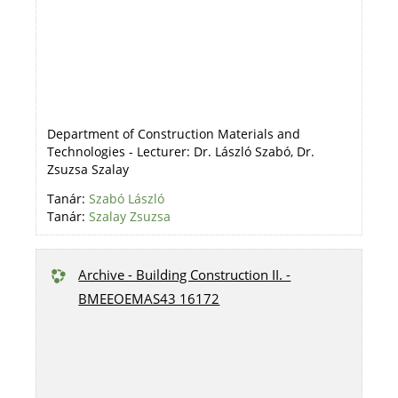
Department of Construction Materials and
Technologies - Lecturer: Dr. László Szabó, Dr.
Zsuzsa Szalay
Tanár:
Szabó László
Tanár:
Szalay Zsuzsa
Archive - Building Construction II. -
BMEEOEMAS43 16172