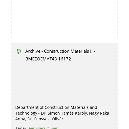
Archive - Construction Materials I. -
BMEEOEMAT43 16172
Department of Construction Materials and
Technology - Dr. Simon Tamás Károly, Nagy Réka
Anna, Dr. Fenyvesi Olivér
Tanár:
Fenyvesi Olivér