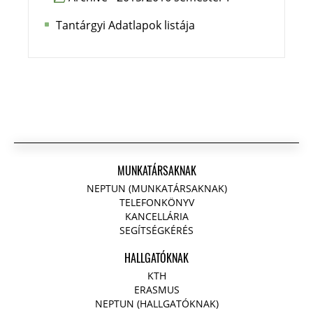
Tantárgyi Adatlapok listája
MUNKATÁRSAKNAK
NEPTUN (MUNKATÁRSAKNAK)
TELEFONKÖNYV
KANCELLÁRIA
SEGÍTSÉGKÉRÉS
HALLGATÓKNAK
KTH
ERASMUS
NEPTUN (HALLGATÓKNAK)