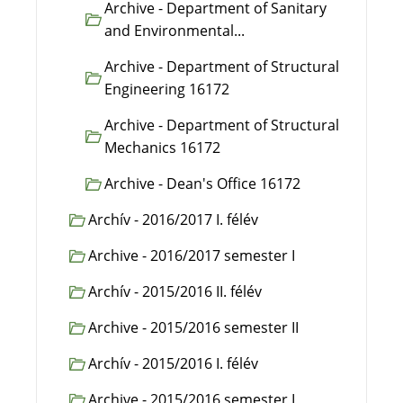
Archive - Department of Sanitary
and Environmental...
Archive - Department of Structural
Engineering 16172
Archive - Department of Structural
Mechanics 16172
Archive - Dean's Office 16172
Archív - 2016/2017 I. félév
Archive - 2016/2017 semester I
Archív - 2015/2016 II. félév
Archive - 2015/2016 semester II
Archív - 2015/2016 I. félév
Archive - 2015/2016 semester I