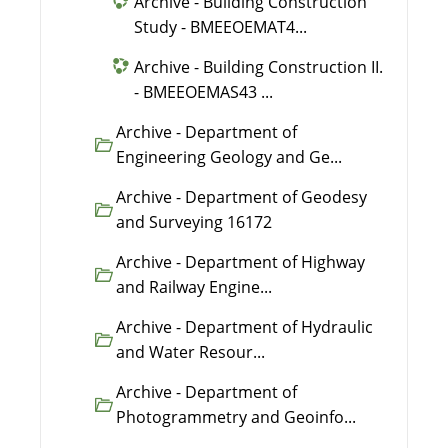
Archive - Building Construction
Study - BMEEOEMAT4...
Archive - Building Construction II.
- BMEEOEMAS43 ...
Archive - Department of
Engineering Geology and Ge...
Archive - Department of Geodesy
and Surveying 16172
Archive - Department of Highway
and Railway Engine...
Archive - Department of Hydraulic
and Water Resour...
Archive - Department of
Photogrammetry and Geoinfo...