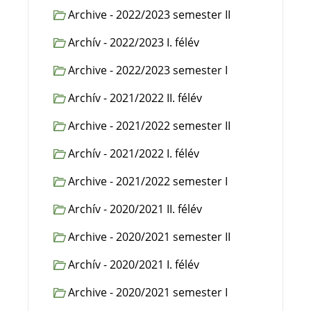
Archive - 2022/2023 semester II
Archív - 2022/2023 I. félév
Archive - 2022/2023 semester I
Archív - 2021/2022 II. félév
Archive - 2021/2022 semester II
Archív - 2021/2022 I. félév
Archive - 2021/2022 semester I
Archív - 2020/2021 II. félév
Archive - 2020/2021 semester II
Archív - 2020/2021 I. félév
Archive - 2020/2021 semester I