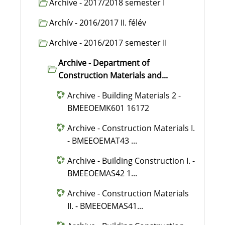
Archive - 2017/2018 semester I
Archív - 2016/2017 II. félév
Archive - 2016/2017 semester II
Archive - Department of
Construction Materials and...
Archive - Building Materials 2 -
BMEEOEMK601 16172
Archive - Construction Materials I.
- BMEEOEMAT43 ...
Archive - Building Construction I. -
BMEEOEMAS42 1...
Archive - Construction Materials
II. - BMEEOEMAS41...