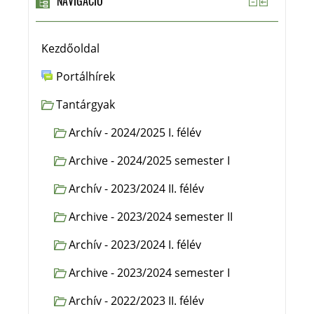
NAVIGÁCIÓ
Kezdőoldal
Portálhírek
Tantárgyak
Archív - 2024/2025 I. félév
Archive - 2024/2025 semester I
Archív - 2023/2024 II. félév
Archive - 2023/2024 semester II
Archív - 2023/2024 I. félév
Archive - 2023/2024 semester I
Archív - 2022/2023 II. félév