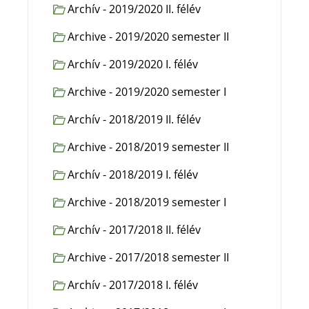
Archív - 2019/2020 II. félév
Archive - 2019/2020 semester II
Archív - 2019/2020 I. félév
Archive - 2019/2020 semester I
Archív - 2018/2019 II. félév
Archive - 2018/2019 semester II
Archív - 2018/2019 I. félév
Archive - 2018/2019 semester I
Archív - 2017/2018 II. félév
Archive - 2017/2018 semester II
Archív - 2017/2018 I. félév