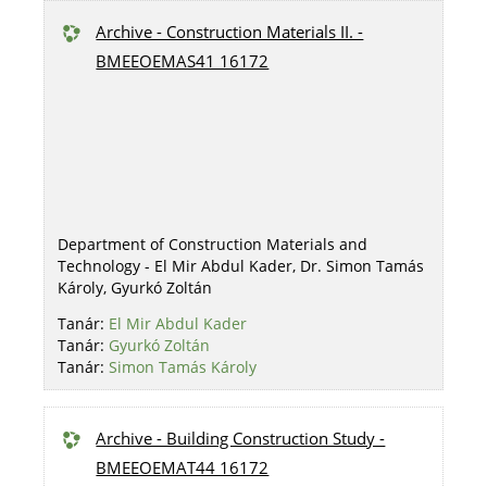
Archive - Construction Materials II. -
BMEEOEMAS41 16172
Department of Construction Materials and
Technology - El Mir Abdul Kader, Dr. Simon Tamás
Károly, Gyurkó Zoltán
Tanár:
El Mir Abdul Kader
Tanár:
Gyurkó Zoltán
Tanár:
Simon Tamás Károly
Archive - Building Construction Study -
BMEEOEMAT44 16172