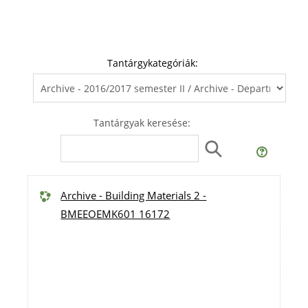
Tantárgykategóriák:
Tantárgyak keresése:
Archive - Building Materials 2 -
BMEEOEMK601 16172