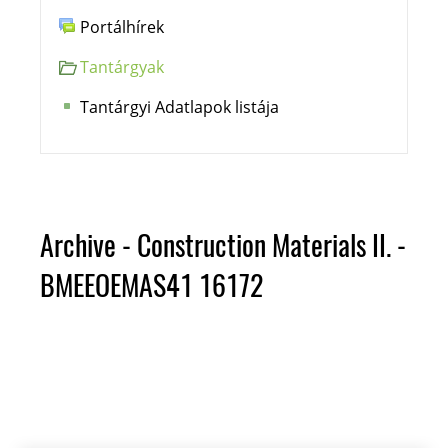
Portálhírek
Tantárgyak
Tantárgyi Adatlapok listája
Archive - Construction Materials II. -
BMEEOEMAS41 16172