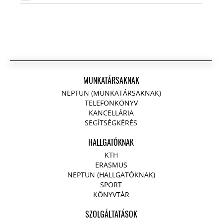
MUNKATÁRSAKNAK
NEPTUN (MUNKATÁRSAKNAK)
TELEFONKÖNYV
KANCELLÁRIA
SEGÍTSÉGKÉRÉS
HALLGATÓKNAK
KTH
ERASMUS
NEPTUN (HALLGATÓKNAK)
SPORT
KÖNYVTÁR
SZOLGÁLTATÁSOK