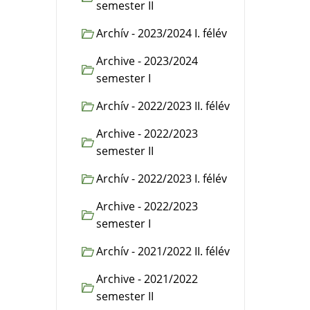
semester II
Archív - 2023/2024 I. félév
Archive - 2023/2024
semester I
Archív - 2022/2023 II. félév
Archive - 2022/2023
semester II
Archív - 2022/2023 I. félév
Archive - 2022/2023
semester I
Archív - 2021/2022 II. félév
Archive - 2021/2022
semester II