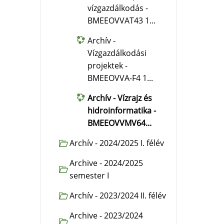
vízgazdálkodás -
BMEEOVVAT43 1...
Archív -
Vízgazdálkodási
projektek -
BMEEOVVA-F4 1...
Archív - Vízrajz és
hidroinformatika -
BMEEOVVMV64...
Archív - 2024/2025 I. félév
Archive - 2024/2025
semester I
Archív - 2023/2024 II. félév
Archive - 2023/2024