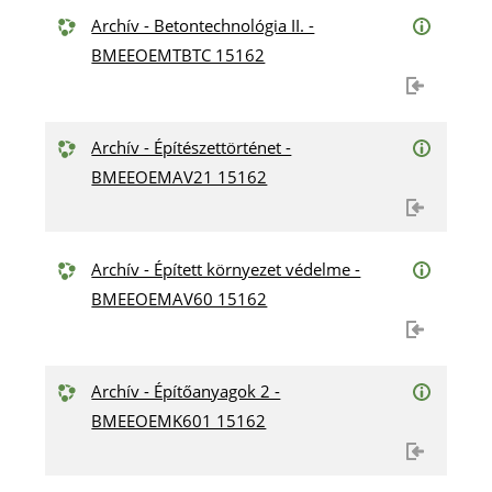
Archív - Betontechnológia II. -
BMEEOEMTBTC 15162
Archív - Építészettörténet -
BMEEOEMAV21 15162
Archív - Épített környezet védelme -
BMEEOEMAV60 15162
Archív - Építőanyagok 2 -
BMEEOEMK601 15162