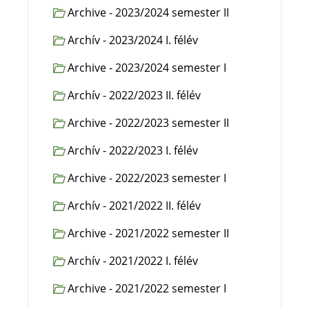
Archive - 2023/2024 semester II
Archív - 2023/2024 I. félév
Archive - 2023/2024 semester I
Archív - 2022/2023 II. félév
Archive - 2022/2023 semester II
Archív - 2022/2023 I. félév
Archive - 2022/2023 semester I
Archív - 2021/2022 II. félév
Archive - 2021/2022 semester II
Archív - 2021/2022 I. félév
Archive - 2021/2022 semester I