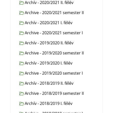
Archív - 2020/2021 II. félév
Archive - 2020/2021 semester II
Archív - 2020/2021 I. félév
Archive - 2020/2021 semester I
Archív - 2019/2020 II. félév
Archive - 2019/2020 semester II
Archív - 2019/2020 I. félév
Archive - 2019/2020 semester I
Archív - 2018/2019 II. félév
Archive - 2018/2019 semester II
Archív - 2018/2019 I. félév