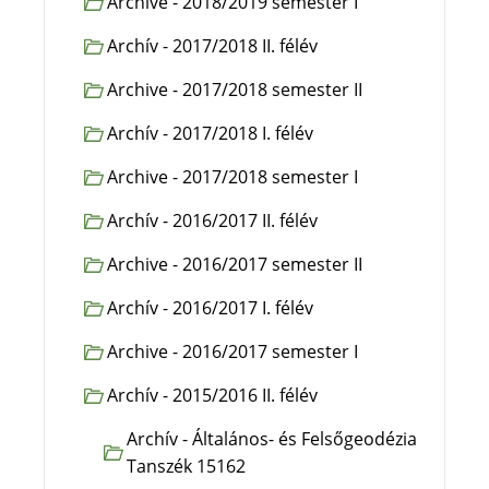
Archive - 2018/2019 semester I
Archív - 2017/2018 II. félév
Archive - 2017/2018 semester II
Archív - 2017/2018 I. félév
Archive - 2017/2018 semester I
Archív - 2016/2017 II. félév
Archive - 2016/2017 semester II
Archív - 2016/2017 I. félév
Archive - 2016/2017 semester I
Archív - 2015/2016 II. félév
Archív - Általános- és Felsőgeodézia
Tanszék 15162