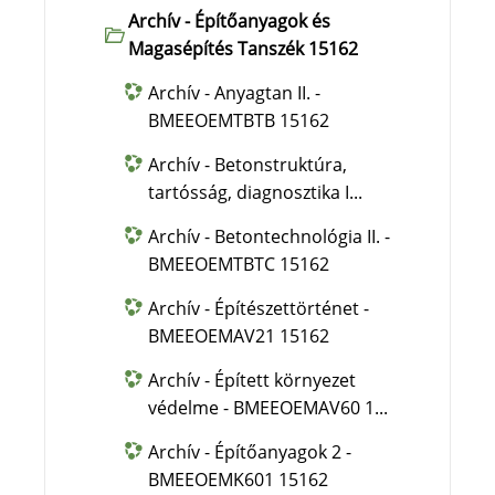
Archív - Építőanyagok és
Magasépítés Tanszék 15162
Archív - Anyagtan II. -
BMEEOEMTBTB 15162
Archív - Betonstruktúra,
tartósság, diagnosztika I...
Archív - Betontechnológia II. -
BMEEOEMTBTC 15162
Archív - Építészettörténet -
BMEEOEMAV21 15162
Archív - Épített környezet
védelme - BMEEOEMAV60 1...
Archív - Építőanyagok 2 -
BMEEOEMK601 15162