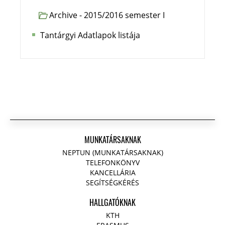
Archive - 2015/2016 semester I
Tantárgyi Adatlapok listája
MUNKATÁRSAKNAK
NEPTUN (MUNKATÁRSAKNAK)
TELEFONKÖNYV
KANCELLÁRIA
SEGÍTSÉGKÉRÉS
HALLGATÓKNAK
KTH