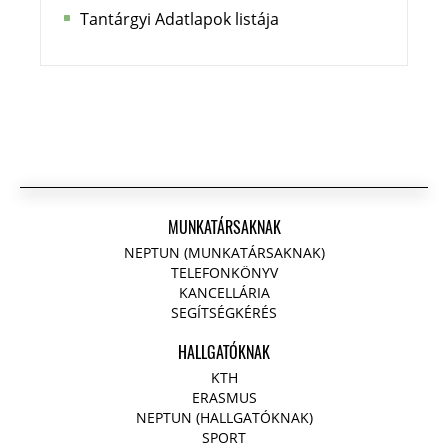
Tantárgyi Adatlapok listája
MUNKATÁRSAKNAK
NEPTUN (MUNKATÁRSAKNAK)
TELEFONKÖNYV
KANCELLÁRIA
SEGÍTSÉGKÉRÉS
HALLGATÓKNAK
KTH
ERASMUS
NEPTUN (HALLGATÓKNAK)
SPORT