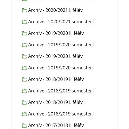
Archív - 2020/2021 I. félév
Archive - 2020/2021 semester I
Archív - 2019/2020 II. félév
Archive - 2019/2020 semester II
Archív - 2019/2020 I. félév
Archive - 2019/2020 semester I
Archív - 2018/2019 II. félév
Archive - 2018/2019 semester II
Archív - 2018/2019 I. félév
Archive - 2018/2019 semester I
Archív - 2017/2018 II. félév