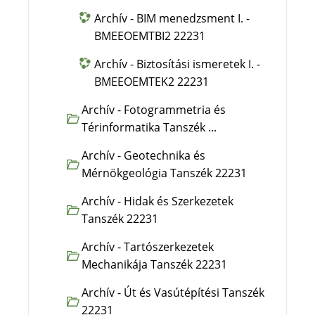
Archív - BIM menedzsment I. -
BMEEOEMTBI2 22231
Archív - Biztosítási ismeretek I. -
BMEEOEMTEK2 22231
Archív - Fotogrammetria és
Térinformatika Tanszék ...
Archív - Geotechnika és
Mérnökgeológia Tanszék 22231
Archív - Hidak és Szerkezetek
Tanszék 22231
Archív - Tartószerkezetek
Mechanikája Tanszék 22231
Archív - Út és Vasútépítési Tanszék
22231