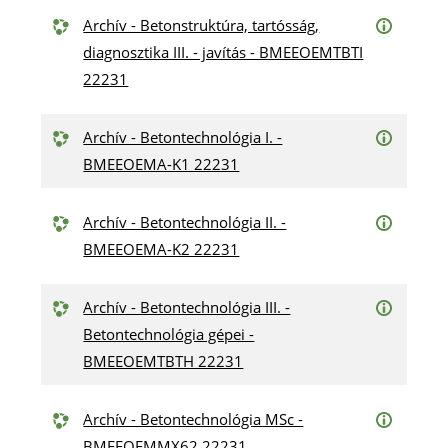
Archív - Betonstruktúra, tartósság,
diagnosztika III. - javítás - BMEEOEMTBTI
22231
Archív - Betontechnológia I. -
BMEEOEMA-K1 22231
Archív - Betontechnológia II. -
BMEEOEMA-K2 22231
Archív - Betontechnológia III. -
Betontechnológia gépei -
BMEEOEMTBTH 22231
Archív - Betontechnológia MSc -
BMEEOEMMX62 22231