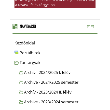
a tavaszi félév tárgyaiba.
NAVIGÁCIÓ
Kezdőoldal
Portálhírek
Tantárgyak
Archív - 2024/2025 I. félév
Archive - 2024/2025 semester I
Archív - 2023/2024 II. félév
Archive - 2023/2024 semester II