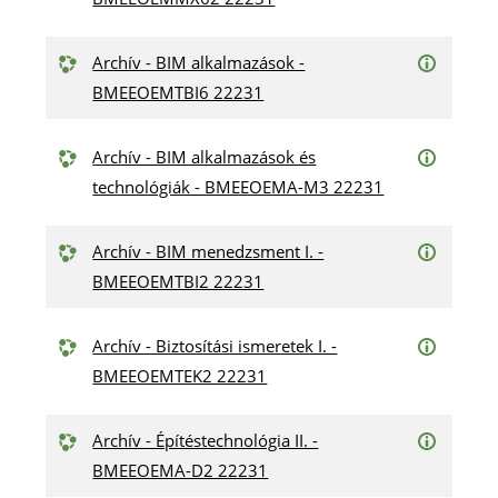
Archív - BIM alkalmazások -
BMEEOEMTBI6 22231
Archív - BIM alkalmazások és
technológiák - BMEEOEMA-M3 22231
Archív - BIM menedzsment I. -
BMEEOEMTBI2 22231
Archív - Biztosítási ismeretek I. -
BMEEOEMTEK2 22231
Archív - Építéstechnológia II. -
BMEEOEMA-D2 22231