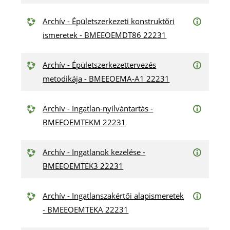
Archív - Épületszerkezeti konstruktőri
ismeretek - BMEEOEMDT86 22231
Archív - Épületszerkezettervezés
metodikája - BMEEOEMA-A1 22231
Archív - Ingatlan-nyilvántartás -
BMEEOEMTEKM 22231
Archív - Ingatlanok kezelése -
BMEEOEMTEK3 22231
Archív - Ingatlanszakértői alapismeretek
- BMEEOEMTEKA 22231