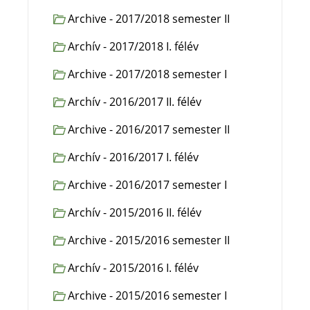
Archive - 2017/2018 semester II
Archív - 2017/2018 I. félév
Archive - 2017/2018 semester I
Archív - 2016/2017 II. félév
Archive - 2016/2017 semester II
Archív - 2016/2017 I. félév
Archive - 2016/2017 semester I
Archív - 2015/2016 II. félév
Archive - 2015/2016 semester II
Archív - 2015/2016 I. félév
Archive - 2015/2016 semester I