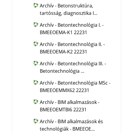
Archív - Betonstruktúra,
tartósság, diagnosztika I...
Archív - Betontechnológia I. -
BMEEOEMA-K1 22231
Archív - Betontechnológia II. -
BMEEOEMA-K2 22231
Archív - Betontechnológia III. -
Betontechnológia ...
Archív - Betontechnológia MSc -
BMEEOEMMX62 22231
Archív - BIM alkalmazások -
BMEEOEMTBI6 22231
Archív - BIM alkalmazások és
technológiák - BMEEOE...