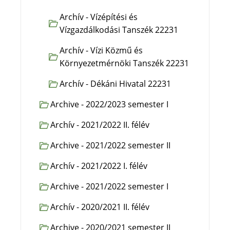
Archív - Vízépítési és
Vízgazdálkodási Tanszék 22231
Archív - Vízi Közmű és
Környezetmérnöki Tanszék 22231
Archív - Dékáni Hivatal 22231
Archive - 2022/2023 semester I
Archív - 2021/2022 II. félév
Archive - 2021/2022 semester II
Archív - 2021/2022 I. félév
Archive - 2021/2022 semester I
Archív - 2020/2021 II. félév
Archive - 2020/2021 semester II