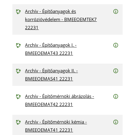
Archív - Építőanyagok és
korrózióvédelem - BMEEOEMTEK7
22231
Archív - Építőanyagok I. -
BMEEOEMAT43 22231
Archív - Építőanyagok II. -
BMEEOEMAS41 22231
Archív - Építőmérnöki ábrázolás -
BMEEOEMAT42 22231
Archív - Építőmérnöki kémia -
BMEEOEMAT41 22231