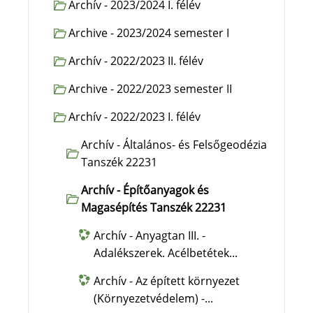
Archív - 2023/2024 I. félév
Archive - 2023/2024 semester I
Archív - 2022/2023 II. félév
Archive - 2022/2023 semester II
Archív - 2022/2023 I. félév
Archív - Általános- és Felsőgeodézia
Tanszék 22231
Archív - Építőanyagok és
Magasépítés Tanszék 22231
Archív - Anyagtan III. -
Adalékszerek. Acélbetétek...
Archív - Az épített környezet
(Környezetvédelem) -...