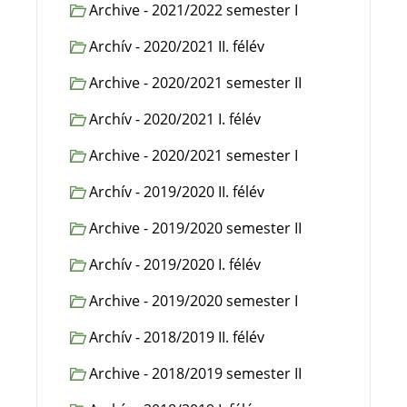
Archive - 2021/2022 semester I
Archív - 2020/2021 II. félév
Archive - 2020/2021 semester II
Archív - 2020/2021 I. félév
Archive - 2020/2021 semester I
Archív - 2019/2020 II. félév
Archive - 2019/2020 semester II
Archív - 2019/2020 I. félév
Archive - 2019/2020 semester I
Archív - 2018/2019 II. félév
Archive - 2018/2019 semester II