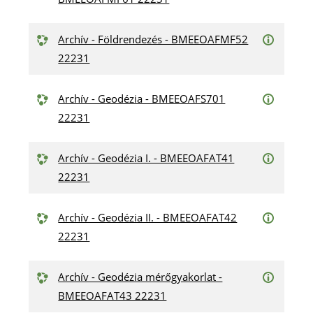
Archív - Földrendezés - BMEEOAFMF52
22231
Archív - Geodézia - BMEEOAFS701
22231
Archív - Geodézia I. - BMEEOAFAT41
22231
Archív - Geodézia II. - BMEEOAFAT42
22231
Archív - Geodézia mérőgyakorlat -
BMEEOAFAT43 22231