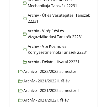
Mechanikája Tanszék 22231
Archív - Út és Vasútépítési Tanszék
22231
Archív - Vízépítési és
Vízgazdálkodási Tanszék 22231
Archív - Vízi Közmű és
Környezetmérnöki Tanszék 22231
Archív - Dékáni Hivatal 22231
Archive - 2022/2023 semester I
Archív - 2021/2022 II. félév
Archive - 2021/2022 semester II
Archív - 2021/2022 I. félév