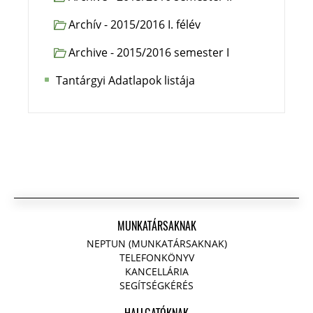
Archív - 2015/2016 I. félév
Archive - 2015/2016 semester I
Tantárgyi Adatlapok listája
MUNKATÁRSAKNAK
NEPTUN (MUNKATÁRSAKNAK)
TELEFONKÖNYV
KANCELLÁRIA
SEGÍTSÉGKÉRÉS