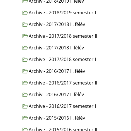
Archív - 2018/2019 I. félév
Archive - 2018/2019 semester I
Archív - 2017/2018 II. félév
Archive - 2017/2018 semester II
Archív - 2017/2018 I. félév
Archive - 2017/2018 semester I
Archív - 2016/2017 II. félév
Archive - 2016/2017 semester II
Archív - 2016/2017 I. félév
Archive - 2016/2017 semester I
Archív - 2015/2016 II. félév
Archive - 2015/2016 semester II