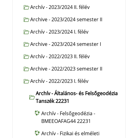
Archív - 2023/2024 II. félév
Archive - 2023/2024 semester II
Archív - 2023/2024 I. félév
Archive - 2023/2024 semester I
Archív - 2022/2023 II. félév
Archive - 2022/2023 semester II
Archív - 2022/2023 I. félév
Archív - Általános- és Felsőgeodézia
Tanszék 22231
Archív - Felsőgeodézia -
BMEEOAFAG44 22231
Archív - Fizikai és elméleti