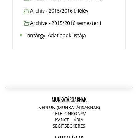
Archív - 2015/2016 I. félév
Archive - 2015/2016 semester I
Tantárgyi Adatlapok listája
MUNKATÁRSAKNAK
NEPTUN (MUNKATÁRSAKNAK)
TELEFONKÖNYV
KANCELLÁRIA
SEGÍTSÉGKÉRÉS