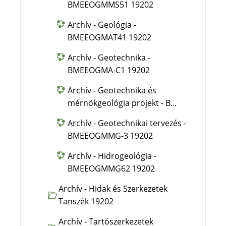
BMEEOGMMS51 19202
Archív - Geológia -
BMEEOGMAT41 19202
Archív - Geotechnika -
BMEEOGMA-C1 19202
Archív - Geotechnika és
mérnökgeológia projekt - B...
Archív - Geotechnikai tervezés -
BMEEOGMMG-3 19202
Archív - Hidrogeológia -
BMEEOGMMG62 19202
Archív - Hidak és Szerkezetek
Tanszék 19202
Archív - Tartószerkezetek