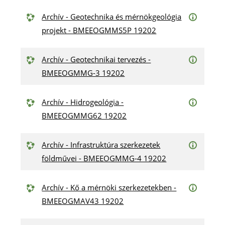
Archív - Geotechnika és mérnökgeológia
projekt - BMEEOGMMS5P 19202
Archív - Geotechnikai tervezés -
BMEEOGMMG-3 19202
Archív - Hidrogeológia -
BMEEOGMMG62 19202
Archív - Infrastruktúra szerkezetek
földművei - BMEEOGMMG-4 19202
Archív - Kő a mérnöki szerkezetekben -
BMEEOGMAV43 19202