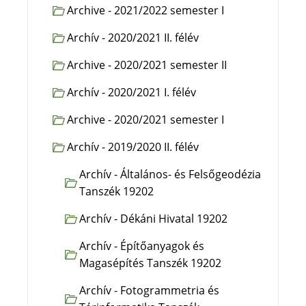
Archive - 2021/2022 semester I
Archív - 2020/2021 II. félév
Archive - 2020/2021 semester II
Archív - 2020/2021 I. félév
Archive - 2020/2021 semester I
Archív - 2019/2020 II. félév
Archív - Általános- és Felsőgeodézia
Tanszék 19202
Archív - Dékáni Hivatal 19202
Archív - Építőanyagok és
Magasépítés Tanszék 19202
Archív - Fotogrammetria és