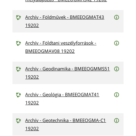
Archív - Földművek - BMEEOGMAT43
19202
Archív - Földtani veszélyforrások -
BMEEOGMAV08 19202
Archív - Geodinamika - BMEEOGMMS51
19202
Archív - Geológia - BMEEOGMAT41
19202
Archív - Geotechnika - BMEEOGMA-C1
19202