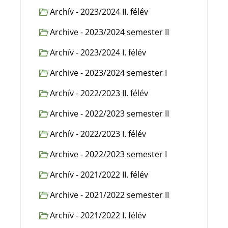
Archív - 2023/2024 II. félév
Archive - 2023/2024 semester II
Archív - 2023/2024 I. félév
Archive - 2023/2024 semester I
Archív - 2022/2023 II. félév
Archive - 2022/2023 semester II
Archív - 2022/2023 I. félév
Archive - 2022/2023 semester I
Archív - 2021/2022 II. félév
Archive - 2021/2022 semester II
Archív - 2021/2022 I. félév