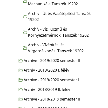
Mechanikája Tanszék 19202
Archív - Út és Vasútépítési Tanszék
19202
Archív - Vízi Közmű és
Környezetmérnöki Tanszék 19202
Archív - Vízépítési és
Vízgazdálkodási Tanszék 19202
Archive - 2019/2020 semester II
Archív - 2019/2020 I. félév
Archive - 2019/2020 semester I
Archív - 2018/2019 II. félév
Archive - 2018/2019 semester II