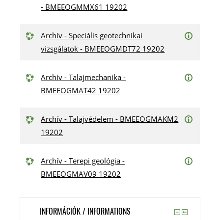
- BMEEOGMMX61 19202
Archív - Speciális geotechnikai
vizsgálatok - BMEEOGMDT72 19202
Archív - Talajmechanika -
BMEEOGMAT42 19202
Archív - Talajvédelem - BMEEOGMAKM2
19202
Archív - Terepi geológia -
BMEEOGMAV09 19202
INFORMÁCIÓK / INFORMATIONS