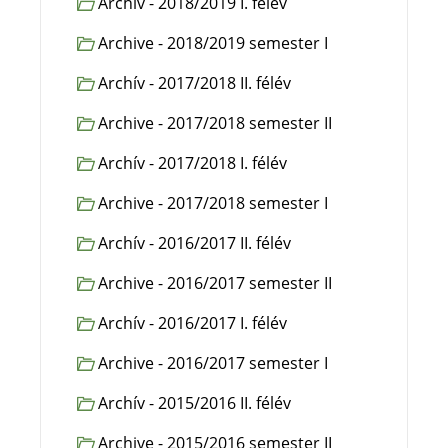
Archív - 2018/2019 I. félév
Archive - 2018/2019 semester I
Archív - 2017/2018 II. félév
Archive - 2017/2018 semester II
Archív - 2017/2018 I. félév
Archive - 2017/2018 semester I
Archív - 2016/2017 II. félév
Archive - 2016/2017 semester II
Archív - 2016/2017 I. félév
Archive - 2016/2017 semester I
Archív - 2015/2016 II. félév
Archive - 2015/2016 semester II