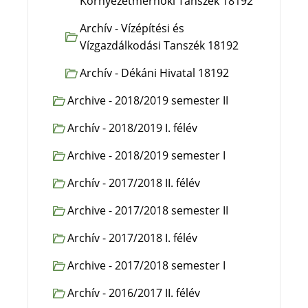
Környezetmérnöki Tanszék 18192
Archív - Vízépítési és
Vízgazdálkodási Tanszék 18192
Archív - Dékáni Hivatal 18192
Archive - 2018/2019 semester II
Archív - 2018/2019 I. félév
Archive - 2018/2019 semester I
Archív - 2017/2018 II. félév
Archive - 2017/2018 semester II
Archív - 2017/2018 I. félév
Archive - 2017/2018 semester I
Archív - 2016/2017 II. félév