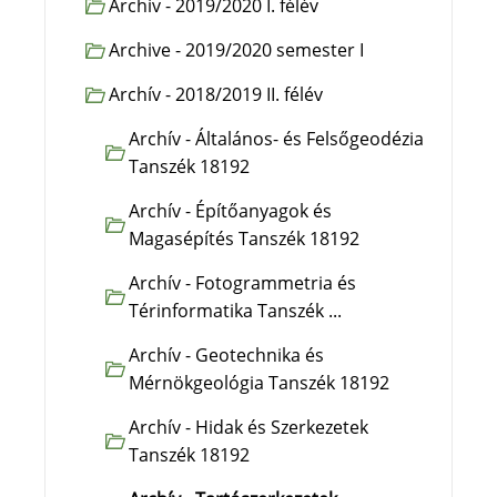
Archív - 2019/2020 I. félév
Archive - 2019/2020 semester I
Archív - 2018/2019 II. félév
Archív - Általános- és Felsőgeodézia
Tanszék 18192
Archív - Építőanyagok és
Magasépítés Tanszék 18192
Archív - Fotogrammetria és
Térinformatika Tanszék ...
Archív - Geotechnika és
Mérnökgeológia Tanszék 18192
Archív - Hidak és Szerkezetek
Tanszék 18192