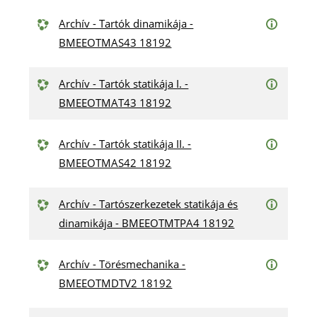
Archív - Tartók dinamikája -
BMEEOTMAS43 18192
Archív - Tartók statikája I. -
BMEEOTMAT43 18192
Archív - Tartók statikája II. -
BMEEOTMAS42 18192
Archív - Tartószerkezetek statikája és
dinamikája - BMEEOTMTPA4 18192
Archív - Törésmechanika -
BMEEOTMDTV2 18192