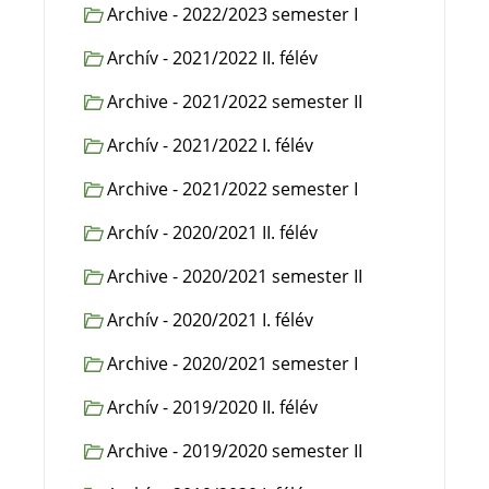
Archive - 2022/2023 semester I
Archív - 2021/2022 II. félév
Archive - 2021/2022 semester II
Archív - 2021/2022 I. félév
Archive - 2021/2022 semester I
Archív - 2020/2021 II. félév
Archive - 2020/2021 semester II
Archív - 2020/2021 I. félév
Archive - 2020/2021 semester I
Archív - 2019/2020 II. félév
Archive - 2019/2020 semester II