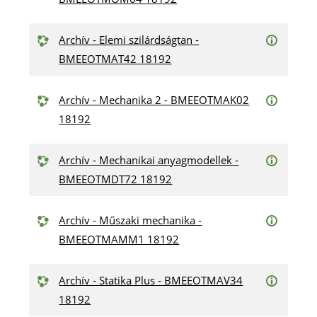
Archív - Elemi szilárdságtan -
BMEEOTMAT42 18192
Archív - Mechanika 2 - BMEEOTMAK02
18192
Archív - Mechanikai anyagmodellek -
BMEEOTMDT72 18192
Archív - Műszaki mechanika -
BMEEOTMAMM1 18192
Archív - Statika Plus - BMEEOTMAV34
18192