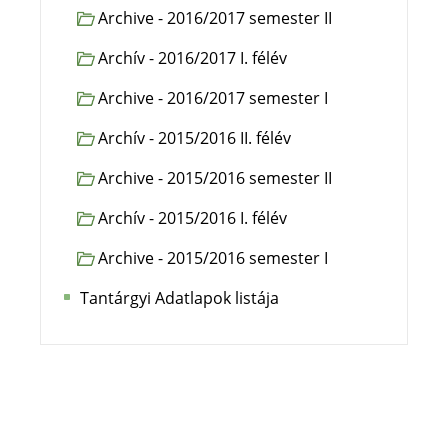
Archive - 2016/2017 semester II
Archív - 2016/2017 I. félév
Archive - 2016/2017 semester I
Archív - 2015/2016 II. félév
Archive - 2015/2016 semester II
Archív - 2015/2016 I. félév
Archive - 2015/2016 semester I
Tantárgyi Adatlapok listája