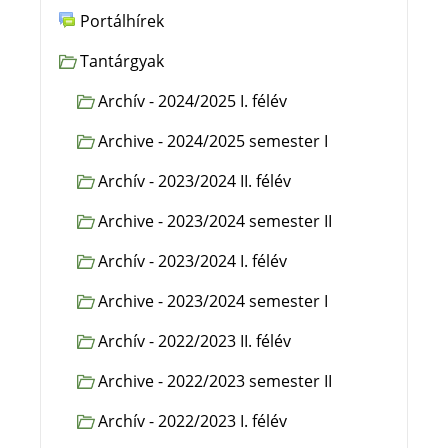
Portálhírek
Tantárgyak
Archív - 2024/2025 I. félév
Archive - 2024/2025 semester I
Archív - 2023/2024 II. félév
Archive - 2023/2024 semester II
Archív - 2023/2024 I. félév
Archive - 2023/2024 semester I
Archív - 2022/2023 II. félév
Archive - 2022/2023 semester II
Archív - 2022/2023 I. félév