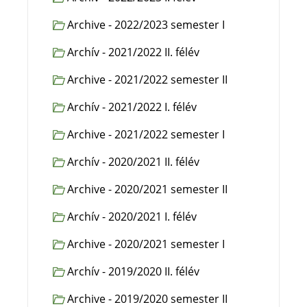
Archive - 2022/2023 semester I
Archív - 2021/2022 II. félév
Archive - 2021/2022 semester II
Archív - 2021/2022 I. félév
Archive - 2021/2022 semester I
Archív - 2020/2021 II. félév
Archive - 2020/2021 semester II
Archív - 2020/2021 I. félév
Archive - 2020/2021 semester I
Archív - 2019/2020 II. félév
Archive - 2019/2020 semester II