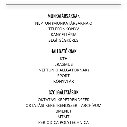
MUNKATÁRSAKNAK
NEPTUN (MUNKATÁRSAKNAK)
TELEFONKÖNYV
KANCELLÁRIA
SEGÍTSÉGKÉRÉS
HALLGATÓKNAK
KTH
ERASMUS
NEPTUN (HALLGATÓKNAK)
SPORT
KÖNYVTÁR
SZOLGÁLTATÁSOK
OKTATÁSI KERETRENDSZER
OKTATÁSI KERETRENDSZER - ARCHÍVUM
BMENET
MTMT
PERIODICA POLYTECHNICA