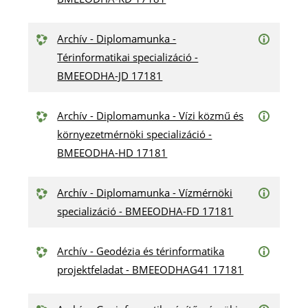
Archív - Diplomamunka -
Térinformatikai specializáció -
BMEEODHA-JD 17181
Archív - Diplomamunka - Vízi közmű és
környezetmérnöki specializáció -
BMEEODHA-HD 17181
Archív - Diplomamunka - Vízmérnöki
specializáció - BMEEODHA-FD 17181
Archív - Geodézia és térinformatika
projektfeladat - BMEEODHAG41 17181