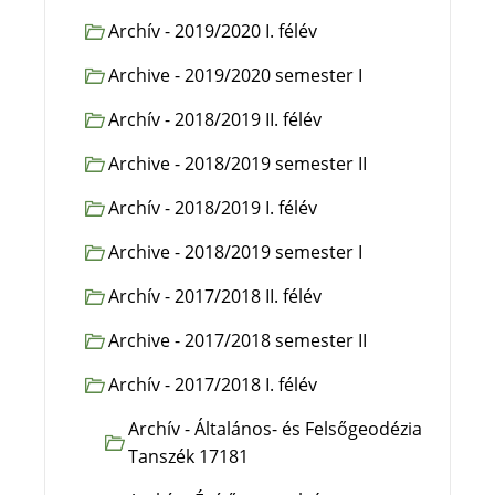
Archív - 2019/2020 I. félév
Archive - 2019/2020 semester I
Archív - 2018/2019 II. félév
Archive - 2018/2019 semester II
Archív - 2018/2019 I. félév
Archive - 2018/2019 semester I
Archív - 2017/2018 II. félév
Archive - 2017/2018 semester II
Archív - 2017/2018 I. félév
Archív - Általános- és Felsőgeodézia
Tanszék 17181