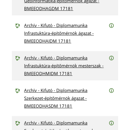
Geoinformatika-építőmérnök ágazat -
BMEEODHAGDM 17181
Archív - Kifutó - Diplomamunka
Infrastuktúra-építőmérnök ágazat -
BMEEODHAIDM 17181
Archív - Kifutó - Diplomamunka
Infrastuktúra-építőmérnök mesterszak -
BMEEODHMIDM 17181
Archív - Kifutó - Diplomamunka
Szerkezet-építőmérnök ágazat -
BMEEODHASDM 17181
Archív - Kifutó - Diplomamunka