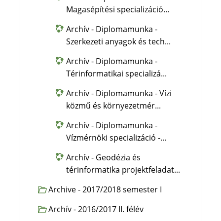
Magasépítési specializáció...
Archív - Diplomamunka -
Szerkezeti anyagok és tech...
Archív - Diplomamunka -
Térinformatikai specializá...
Archív - Diplomamunka - Vízi
közmű és környezetmér...
Archív - Diplomamunka -
Vízmérnöki specializáció -...
Archív - Geodézia és
térinformatika projektfeladat...
Archive - 2017/2018 semester I
Archív - 2016/2017 II. félév