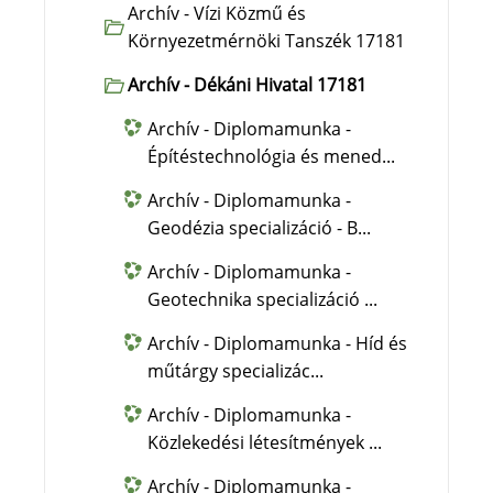
Archív - Vízi Közmű és
Környezetmérnöki Tanszék 17181
Archív - Dékáni Hivatal 17181
Archív - Diplomamunka -
Építéstechnológia és mened...
Archív - Diplomamunka -
Geodézia specializáció - B...
Archív - Diplomamunka -
Geotechnika specializáció ...
Archív - Diplomamunka - Híd és
műtárgy specializác...
Archív - Diplomamunka -
Közlekedési létesítmények ...
Archív - Diplomamunka -