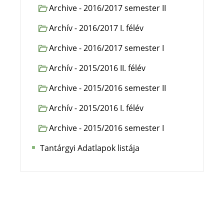
Archive - 2016/2017 semester II
Archív - 2016/2017 I. félév
Archive - 2016/2017 semester I
Archív - 2015/2016 II. félév
Archive - 2015/2016 semester II
Archív - 2015/2016 I. félév
Archive - 2015/2016 semester I
Tantárgyi Adatlapok listája