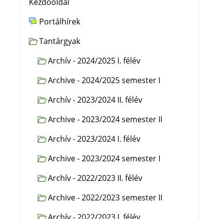
Kezdőoldal
Portálhírek
Tantárgyak
Archív - 2024/2025 I. félév
Archive - 2024/2025 semester I
Archív - 2023/2024 II. félév
Archive - 2023/2024 semester II
Archív - 2023/2024 I. félév
Archive - 2023/2024 semester I
Archív - 2022/2023 II. félév
Archive - 2022/2023 semester II
Archív - 2022/2023 I. félév