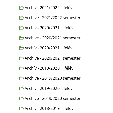
Archív - 2021/2022 I. félév
Archive - 2021/2022 semester I
Archív - 2020/2021 II. félév
Archive - 2020/2021 semester II
Archív - 2020/2021 I. félév
Archive - 2020/2021 semester I
Archív - 2019/2020 II. félév
Archive - 2019/2020 semester II
Archív - 2019/2020 I. félév
Archive - 2019/2020 semester I
Archív - 2018/2019 II. félév