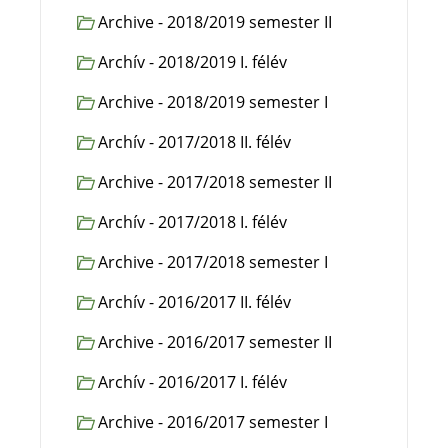
Archive - 2018/2019 semester II
Archív - 2018/2019 I. félév
Archive - 2018/2019 semester I
Archív - 2017/2018 II. félév
Archive - 2017/2018 semester II
Archív - 2017/2018 I. félév
Archive - 2017/2018 semester I
Archív - 2016/2017 II. félév
Archive - 2016/2017 semester II
Archív - 2016/2017 I. félév
Archive - 2016/2017 semester I