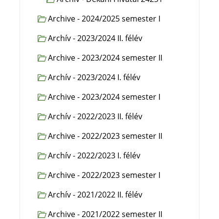
Archive - 2024/2025 semester I
Archív - 2023/2024 II. félév
Archive - 2023/2024 semester II
Archív - 2023/2024 I. félév
Archive - 2023/2024 semester I
Archív - 2022/2023 II. félév
Archive - 2022/2023 semester II
Archív - 2022/2023 I. félév
Archive - 2022/2023 semester I
Archív - 2021/2022 II. félév
Archive - 2021/2022 semester II