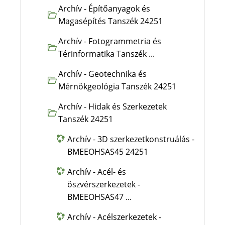
Archív - Építőanyagok és
Magasépítés Tanszék 24251
Archív - Fotogrammetria és
Térinformatika Tanszék ...
Archív - Geotechnika és
Mérnökgeológia Tanszék 24251
Archív - Hidak és Szerkezetek
Tanszék 24251
Archív - 3D szerkezetkonstruálás -
BMEEOHSAS45 24251
Archív - Acél- és
öszvérszerkezetek -
BMEEOHSAS47 ...
Archív - Acélszerkezetek -