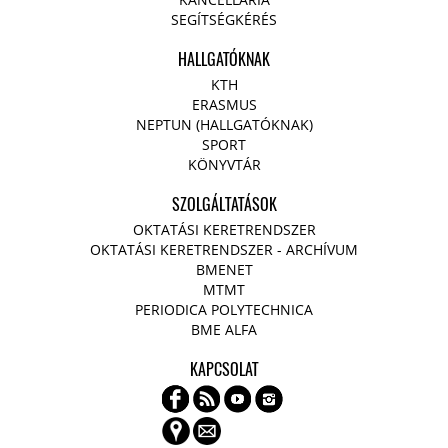
SEGÍTSÉGKÉRÉS
HALLGATÓKNAK
KTH
ERASMUS
NEPTUN (HALLGATÓKNAK)
SPORT
KÖNYVTÁR
SZOLGÁLTATÁSOK
OKTATÁSI KERETRENDSZER
OKTATÁSI KERETRENDSZER - ARCHÍVUM
BMENET
MTMT
PERIODICA POLYTECHNICA
BME ALFA
KAPCSOLAT