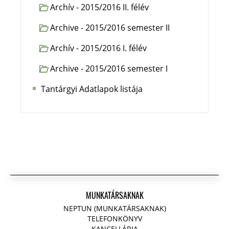
Archív - 2015/2016 II. félév
Archive - 2015/2016 semester II
Archív - 2015/2016 I. félév
Archive - 2015/2016 semester I
Tantárgyi Adatlapok listája
MUNKATÁRSAKNAK
NEPTUN (MUNKATÁRSAKNAK)
TELEFONKÖNYV
KANCELLÁRIA