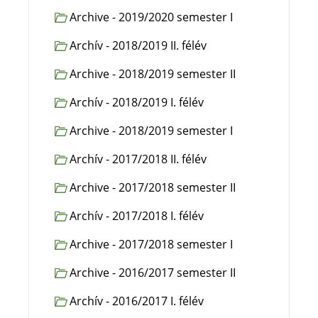
Archive - 2019/2020 semester I
Archív - 2018/2019 II. félév
Archive - 2018/2019 semester II
Archív - 2018/2019 I. félév
Archive - 2018/2019 semester I
Archív - 2017/2018 II. félév
Archive - 2017/2018 semester II
Archív - 2017/2018 I. félév
Archive - 2017/2018 semester I
Archive - 2016/2017 semester II
Archív - 2016/2017 I. félév