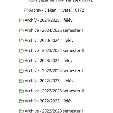
Környezetmérnöki Tanszék 16172
Archív - Dékáni Hivatal 16172
Archív - 2024/2025 I. félév
Archive - 2024/2025 semester I
Archív - 2023/2024 II. félév
Archive - 2023/2024 semester II
Archív - 2023/2024 I. félév
Archive - 2023/2024 semester I
Archív - 2022/2023 II. félév
Archive - 2022/2023 semester II
Archív - 2022/2023 I. félév
Archive - 2022/2023 semester I