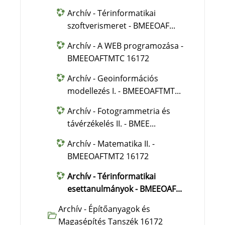
Archív - Térinformatikai
szoftverismeret - BMEEOAF...
Archív - A WEB programozása -
BMEEOAFTMTC 16172
Archív - Geoinformációs
modellezés I. - BMEEOAFTMT...
Archív - Fotogrammetria és
távérzékelés II. - BMEE...
Archív - Matematika II. -
BMEEOAFTMT2 16172
Archív - Térinformatikai
esettanulmányok - BMEEOAF...
Archív - Építőanyagok és
Magasépítés Tanszék 16172