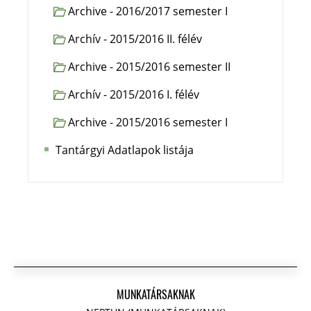
Archive - 2016/2017 semester I
Archív - 2015/2016 II. félév
Archive - 2015/2016 semester II
Archív - 2015/2016 I. félév
Archive - 2015/2016 semester I
Tantárgyi Adatlapok listája
MUNKATÁRSAKNAK