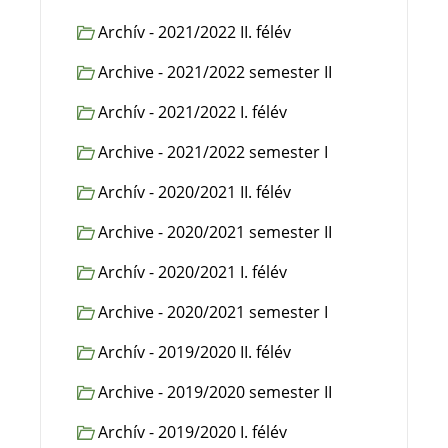
Archív - 2021/2022 II. félév
Archive - 2021/2022 semester II
Archív - 2021/2022 I. félév
Archive - 2021/2022 semester I
Archív - 2020/2021 II. félév
Archive - 2020/2021 semester II
Archív - 2020/2021 I. félév
Archive - 2020/2021 semester I
Archív - 2019/2020 II. félév
Archive - 2019/2020 semester II
Archív - 2019/2020 I. félév